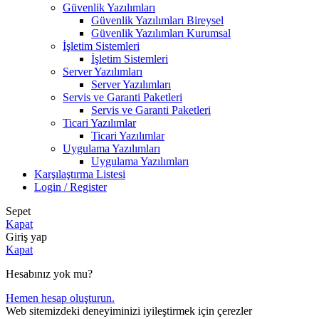
Güvenlik Yazılımları
Güvenlik Yazılımları Bireysel
Güvenlik Yazılımları Kurumsal
İşletim Sistemleri
İşletim Sistemleri
Server Yazılımları
Server Yazılımları
Servis ve Garanti Paketleri
Servis ve Garanti Paketleri
Ticari Yazılımlar
Ticari Yazılımlar
Uygulama Yazılımları
Uygulama Yazılımları
Karşılaştırma Listesi
Login / Register
Sepet
Kapat
Giriş yap
Kapat
Hesabınız yok mu?
Hemen hesap oluşturun.
Web sitemizdeki deneyiminizi iyileştirmek için çerezler