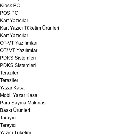
Kiosk PC
POS PC
Kart Yazıcılar
Kart Yazıcı Tüketim Ürünleri
Kart Yazıcılar
OT-VT Yazılımları
OT/ VT Yazılımları
PDKS Sistemleri
PDKS Sistemleri
Teraziler
Teraziler
Yazar Kasa
Mobil Yazar Kasa
Para Sayma Makinası
Baskı Ürünleri
Tarayıcı
Tarayıcı
Yazıcı Tüketim