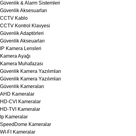
Güvenlik & Alarm Sistemleri
Güvenlik Aksesuarları
CCTV Kablo
CCTV Kontrol Klavyesi
Güvenlik Adaptörleri
Güvenlik Akseuarları
IP Kamera Lensleri
Kamera Ayağı
Kamera Muhafazası
Güvenlik Kamera Yazılımları
Güvenlik Kamera Yazılımları
Güvenlik Kameraları
AHD Kameralar
HD-CVI Kameralar
HD-TVI Kameralar
Ip Kameralar
SpeedDome Kameralar
WI-FI Kameralar