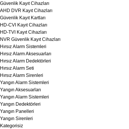
Güvenlik Kayıt Cihazları
AHD DVR Kayıt Cihazları
Güvenlik Kayıt Kartları
HD-CVI Kayıt Cihazları
HD-TVI Kayıt Cihazları
NVR Güvenlik Kayıt Cihazları
Hırsız Alarm Sistemleri
Hırsız Alarm Aksesuarları
Hırsız Alarm Dedektörleri
Hırsız Alarm Seti
Hırsız Alarm Sirenleri
Yangın Alarm Sistemleri
Yangın Aksesuarları
Yangın Alarm Sistemleri
Yangın Dedektörleri
Yangın Panelleri
Yangın Sirenleri
Kategorisiz