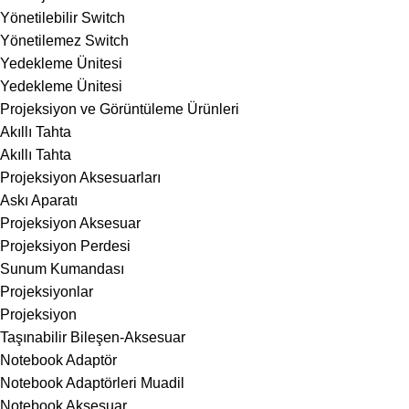
Yönetilebilir Switch
Yönetilemez Switch
Yedekleme Ünitesi
Yedekleme Ünitesi
Projeksiyon ve Görüntüleme Ürünleri
Akıllı Tahta
Akıllı Tahta
Projeksiyon Aksesuarları
Askı Aparatı
Projeksiyon Aksesuar
Projeksiyon Perdesi
Sunum Kumandası
Projeksiyonlar
Projeksiyon
Taşınabilir Bileşen-Aksesuar
Notebook Adaptör
Notebook Adaptörleri Muadil
Notebook Aksesuar