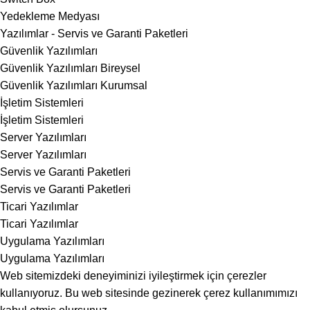
Yedekleme Medyası
Yazılımlar - Servis ve Garanti Paketleri
Güvenlik Yazılımları
Güvenlik Yazılımları Bireysel
Güvenlik Yazılımları Kurumsal
İşletim Sistemleri
İşletim Sistemleri
Server Yazılımları
Server Yazılımları
Servis ve Garanti Paketleri
Servis ve Garanti Paketleri
Ticari Yazılımlar
Ticari Yazılımlar
Uygulama Yazılımları
Uygulama Yazılımları
Web sitemizdeki deneyiminizi iyileştirmek için çerezler
kullanıyoruz. Bu web sitesinde gezinerek çerez kullanımımızı