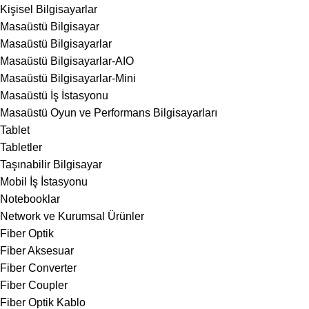
Kişisel Bilgisayarlar
Masaüstü Bilgisayar
Masaüstü Bilgisayarlar
Masaüstü Bilgisayarlar-AIO
Masaüstü Bilgisayarlar-Mini
Masaüstü İş İstasyonu
Masaüstü Oyun ve Performans Bilgisayarları
Tablet
Tabletler
Taşınabilir Bilgisayar
Mobil İş İstasyonu
Notebooklar
Network ve Kurumsal Ürünler
Fiber Optik
Fiber Aksesuar
Fiber Converter
Fiber Coupler
Fiber Optik Kablo