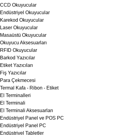
CCD Okuyucular
Endüstriyel Okuyucular
Karekod Okuyucular
Laser Okuyucular
Masaüstü Okuyucular
Okuyucu Aksesuarları
RFID Okuyucular
Barkod Yazıcılar
Etiket Yazıcıları
Fiş Yazıcılar
Para Çekmecesi
Termal Kafa - Ribon - Etiket
El Terminalleri
El Terminali
El Terminali Aksesuarları
Endüstriyel Panel ve POS PC
Endüstriyel Panel PC
Endüstriyel Tabletler