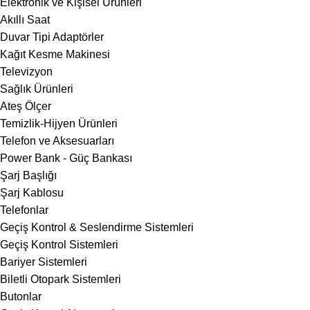
Elektronik ve Kişisel Ürünleri
Akıllı Saat
Duvar Tipi Adaptörler
Kağıt Kesme Makinesi
Televizyon
Sağlık Ürünleri
Ateş Ölçer
Temizlik-Hijyen Ürünleri
Telefon ve Aksesuarları
Power Bank - Güç Bankası
Şarj Başlığı
Şarj Kablosu
Telefonlar
Geçiş Kontrol & Seslendirme Sistemleri
Geçiş Kontrol Sistemleri
Bariyer Sistemleri
Biletli Otopark Sistemleri
Butonlar