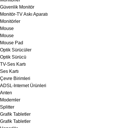
Güvenlik Monitör
Monitör-TV Askı Aparatı
Monitörler
Mouse
Mouse
Mouse Pad
Optik Sürücüler
Optik Sürücü
TV-Ses Kartı
Ses Kartı
Çevre Birimleri
ADSL-Internet Ürünleri
Anten
Modemler
Splitter
Grafik Tabletler
Grafik Tabletler