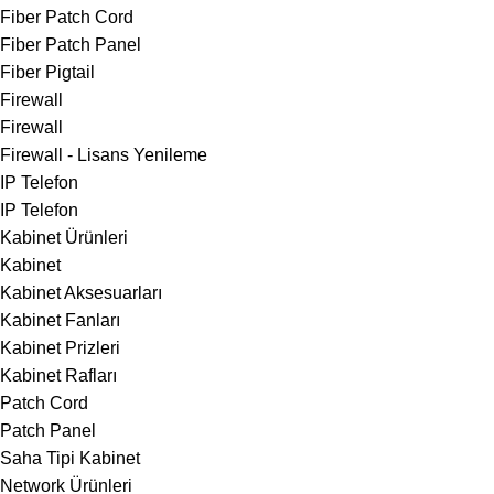
Fiber Patch Cord
Fiber Patch Panel
Fiber Pigtail
Firewall
Firewall
Firewall - Lisans Yenileme
IP Telefon
IP Telefon
Kabinet Ürünleri
Kabinet
Kabinet Aksesuarları
Kabinet Fanları
Kabinet Prizleri
Kabinet Rafları
Patch Cord
Patch Panel
Saha Tipi Kabinet
Network Ürünleri