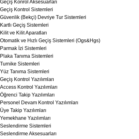
Geçiş Konrol Aksesuarları
Geçiş Kontrol Sistemleri
Güvenlik (Bekçi) Devriye Tur Sistemleri
Kartlı Geçiş Sistemleri
Kilit ve Kilit Aparatları
Otomatik ve Hızlı Geçiş Sistemleri (Ogs&Hgs)
Parmak İzi Sistemleri
Plaka Tanıma Sistemleri
Turnike Sistemleri
Yüz Tanıma Sistemleri
Geçiş Kontrol Yazılımları
Access Kontrol Yazılımları
Öğrenci Takip Yazılımları
Personel Devam Kontrol Yazılımları
Üye Takip Yazılımları
Yemekhane Yazılımları
Seslendirme Sistemleri
Seslendirme Aksesuarları