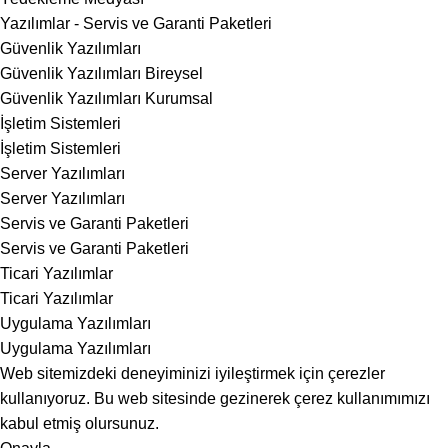
Yazılımlar - Servis ve Garanti Paketleri
Güvenlik Yazılımları
Güvenlik Yazılımları Bireysel
Güvenlik Yazılımları Kurumsal
İşletim Sistemleri
İşletim Sistemleri
Server Yazılımları
Server Yazılımları
Servis ve Garanti Paketleri
Servis ve Garanti Paketleri
Ticari Yazılımlar
Ticari Yazılımlar
Uygulama Yazılımları
Uygulama Yazılımları
Web sitemizdeki deneyiminizi iyileştirmek için çerezler
kullanıyoruz. Bu web sitesinde gezinerek çerez kullanımımızı
kabul etmiş olursunuz.