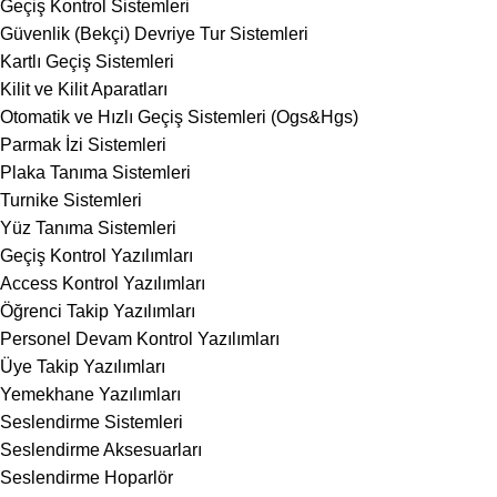
Geçiş Kontrol Sistemleri
Güvenlik (Bekçi) Devriye Tur Sistemleri
Kartlı Geçiş Sistemleri
Kilit ve Kilit Aparatları
Otomatik ve Hızlı Geçiş Sistemleri (Ogs&Hgs)
Parmak İzi Sistemleri
Plaka Tanıma Sistemleri
Turnike Sistemleri
Yüz Tanıma Sistemleri
Geçiş Kontrol Yazılımları
Access Kontrol Yazılımları
Öğrenci Takip Yazılımları
Personel Devam Kontrol Yazılımları
Üye Takip Yazılımları
Yemekhane Yazılımları
Seslendirme Sistemleri
Seslendirme Aksesuarları
Seslendirme Hoparlör