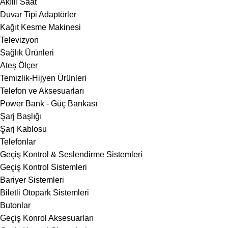
Akıllı Saat
Duvar Tipi Adaptörler
Kağıt Kesme Makinesi
Televizyon
Sağlık Ürünleri
Ateş Ölçer
Temizlik-Hijyen Ürünleri
Telefon ve Aksesuarları
Power Bank - Güç Bankası
Şarj Başlığı
Şarj Kablosu
Telefonlar
Geçiş Kontrol & Seslendirme Sistemleri
Geçiş Kontrol Sistemleri
Bariyer Sistemleri
Biletli Otopark Sistemleri
Butonlar
Geçiş Konrol Aksesuarları