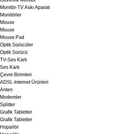
Monitör-TV Askı Aparatı
Monitörler
Mouse
Mouse
Mouse Pad
Optik Sürücüler
Optik Sürücü
TV-Ses Kartı
Ses Kartı
Çevre Birimleri
ADSL-Internet Ürünleri
Anten
Modemler
Splitter
Grafik Tabletler
Grafik Tabletler
Hoparlör