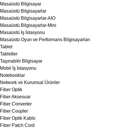
Masaüstü Bilgisayar
Masaüstü Bilgisayarlar
Masaüstü Bilgisayarlar-AIO
Masaüstü Bilgisayarlar-Mini
Masaüstü İş İstasyonu
Masaüstü Oyun ve Performans Bilgisayarları
Tablet
Tabletler
Taşınabilir Bilgisayar
Mobil İş İstasyonu
Notebooklar
Network ve Kurumsal Ürünler
Fiber Optik
Fiber Aksesuar
Fiber Converter
Fiber Coupler
Fiber Optik Kablo
Fiber Patch Cord