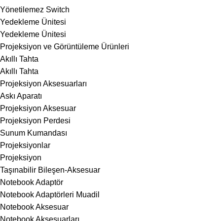
Yönetilemez Switch
Yedekleme Ünitesi
Yedekleme Ünitesi
Projeksiyon ve Görüntüleme Ürünleri
Akıllı Tahta
Akıllı Tahta
Projeksiyon Aksesuarları
Askı Aparatı
Projeksiyon Aksesuar
Projeksiyon Perdesi
Sunum Kumandası
Projeksiyonlar
Projeksiyon
Taşınabilir Bileşen-Aksesuar
Notebook Adaptör
Notebook Adaptörleri Muadil
Notebook Aksesuar
Notebook Aksesuarları