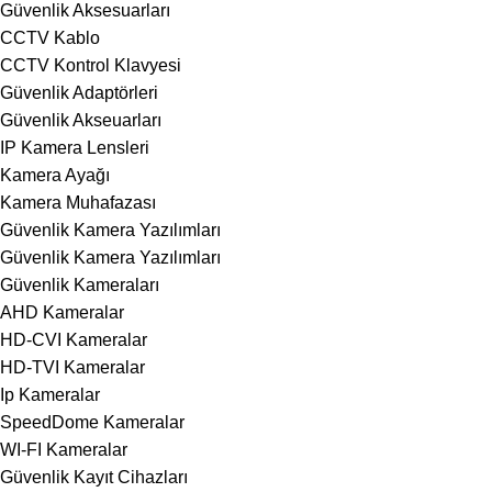
Güvenlik Aksesuarları
CCTV Kablo
CCTV Kontrol Klavyesi
Güvenlik Adaptörleri
Güvenlik Akseuarları
IP Kamera Lensleri
Kamera Ayağı
Kamera Muhafazası
Güvenlik Kamera Yazılımları
Güvenlik Kamera Yazılımları
Güvenlik Kameraları
AHD Kameralar
HD-CVI Kameralar
HD-TVI Kameralar
Ip Kameralar
SpeedDome Kameralar
WI-FI Kameralar
Güvenlik Kayıt Cihazları