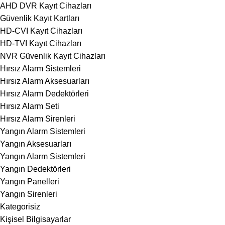
AHD DVR Kayıt Cihazları
Güvenlik Kayıt Kartları
HD-CVI Kayıt Cihazları
HD-TVI Kayıt Cihazları
NVR Güvenlik Kayıt Cihazları
Hırsız Alarm Sistemleri
Hırsız Alarm Aksesuarları
Hırsız Alarm Dedektörleri
Hırsız Alarm Seti
Hırsız Alarm Sirenleri
Yangın Alarm Sistemleri
Yangın Aksesuarları
Yangın Alarm Sistemleri
Yangın Dedektörleri
Yangın Panelleri
Yangın Sirenleri
Kategorisiz
Kişisel Bilgisayarlar