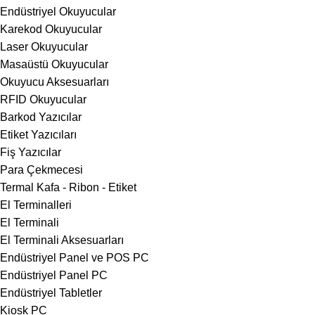
Endüstriyel Okuyucular
Karekod Okuyucular
Laser Okuyucular
Masaüstü Okuyucular
Okuyucu Aksesuarları
RFID Okuyucular
Barkod Yazıcılar
Etiket Yazıcıları
Fiş Yazıcılar
Para Çekmecesi
Termal Kafa - Ribon - Etiket
El Terminalleri
El Terminali
El Terminali Aksesuarları
Endüstriyel Panel ve POS PC
Endüstriyel Panel PC
Endüstriyel Tabletler
Kiosk PC