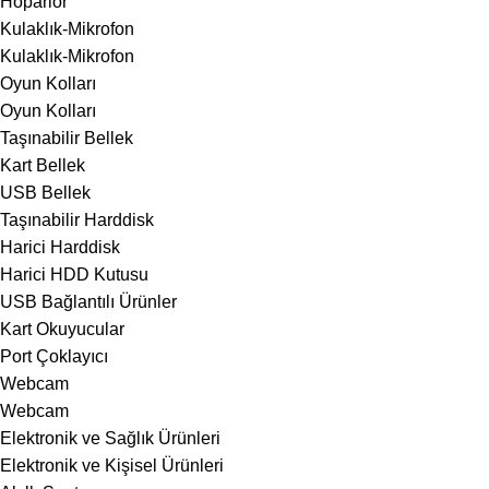
Hoparlör
Kulaklık-Mikrofon
Kulaklık-Mikrofon
Oyun Kolları
Oyun Kolları
Taşınabilir Bellek
Kart Bellek
USB Bellek
Taşınabilir Harddisk
Harici Harddisk
Harici HDD Kutusu
USB Bağlantılı Ürünler
Kart Okuyucular
Port Çoklayıcı
Webcam
Webcam
Elektronik ve Sağlık Ürünleri
Elektronik ve Kişisel Ürünleri