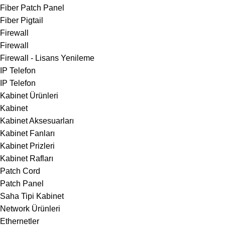
Fiber Patch Panel
Fiber Pigtail
Firewall
Firewall
Firewall - Lisans Yenileme
IP Telefon
IP Telefon
Kabinet Ürünleri
Kabinet
Kabinet Aksesuarları
Kabinet Fanları
Kabinet Prizleri
Kabinet Rafları
Patch Cord
Patch Panel
Saha Tipi Kabinet
Network Ürünleri
Ethernetler