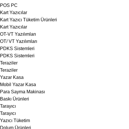
POS PC
Kart Yazıcılar
Kart Yazıcı Tüketim Ürünleri
Kart Yazıcılar
OT-VT Yazılımları
OT/ VT Yazılımları
PDKS Sistemleri
PDKS Sistemleri
Teraziler
Teraziler
Yazar Kasa
Mobil Yazar Kasa
Para Sayma Makinası
Baskı Ürünleri
Tarayıcı
Tarayıcı
Yazıcı Tüketim
Dolum Ürünleri