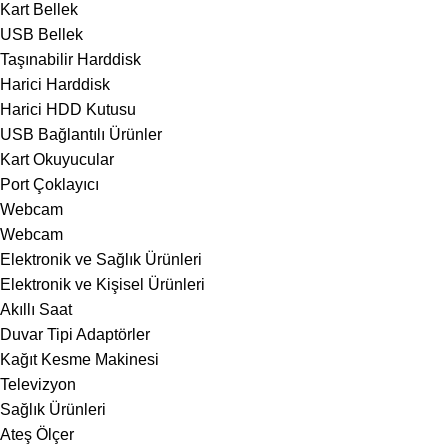
Kart Bellek
USB Bellek
Taşınabilir Harddisk
Harici Harddisk
Harici HDD Kutusu
USB Bağlantılı Ürünler
Kart Okuyucular
Port Çoklayıcı
Webcam
Webcam
Elektronik ve Sağlık Ürünleri
Elektronik ve Kişisel Ürünleri
Akıllı Saat
Duvar Tipi Adaptörler
Kağıt Kesme Makinesi
Televizyon
Sağlık Ürünleri
Ateş Ölçer