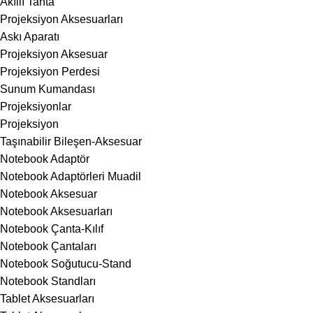
Akıllı Tahta
Projeksiyon Aksesuarları
Askı Aparatı
Projeksiyon Aksesuar
Projeksiyon Perdesi
Sunum Kumandası
Projeksiyonlar
Projeksiyon
Taşınabilir Bileşen-Aksesuar
Notebook Adaptör
Notebook Adaptörleri Muadil
Notebook Aksesuar
Notebook Aksesuarları
Notebook Çanta-Kılıf
Notebook Çantaları
Notebook Soğutucu-Stand
Notebook Standları
Tablet Aksesuarları