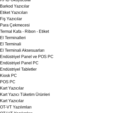
Barkod Yazıcılar
Etiket Yazıcıları
Fiş Yazıcılar
Para Çekmecesi
Termal Kafa - Ribon - Etiket
El Terminalleri
El Terminali
El Terminali Aksesuarları
Endüstriyel Panel ve POS PC
Endüstriyel Panel PC
Endüstriyel Tabletler
Kiosk PC
POS PC
Kart Yazıcılar
Kart Yazıcı Tüketim Ürünleri
Kart Yazıcılar
OT-VT Yazılımları