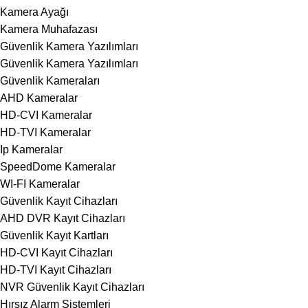
Kamera Ayağı
Kamera Muhafazası
Güvenlik Kamera Yazılımları
Güvenlik Kamera Yazılımları
Güvenlik Kameraları
AHD Kameralar
HD-CVI Kameralar
HD-TVI Kameralar
Ip Kameralar
SpeedDome Kameralar
WI-FI Kameralar
Güvenlik Kayıt Cihazları
AHD DVR Kayıt Cihazları
Güvenlik Kayıt Kartları
HD-CVI Kayıt Cihazları
HD-TVI Kayıt Cihazları
NVR Güvenlik Kayıt Cihazları
Hırsız Alarm Sistemleri