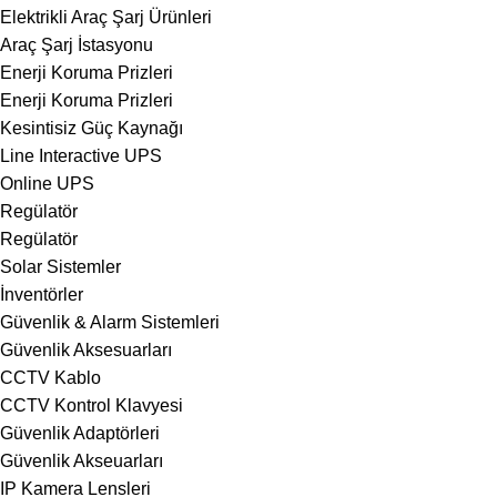
Elektrikli Araç Şarj Ürünleri
Araç Şarj İstasyonu
Enerji Koruma Prizleri
Enerji Koruma Prizleri
Kesintisiz Güç Kaynağı
Line Interactive UPS
Online UPS
Regülatör
Regülatör
Solar Sistemler
İnventörler
Güvenlik & Alarm Sistemleri
Güvenlik Aksesuarları
CCTV Kablo
CCTV Kontrol Klavyesi
Güvenlik Adaptörleri
Güvenlik Akseuarları
IP Kamera Lensleri