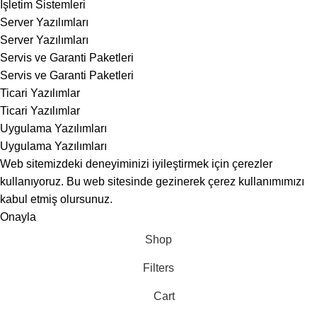
İşletim Sistemleri
Server Yazılımları
Server Yazılımları
Servis ve Garanti Paketleri
Servis ve Garanti Paketleri
Ticari Yazılımlar
Ticari Yazılımlar
Uygulama Yazılımları
Uygulama Yazılımları
Web sitemizdeki deneyiminizi iyileştirmek için çerezler
kullanıyoruz. Bu web sitesinde gezinerek çerez kullanımımızı
kabul etmiş olursunuz.
Onayla
Shop
Filters
Cart