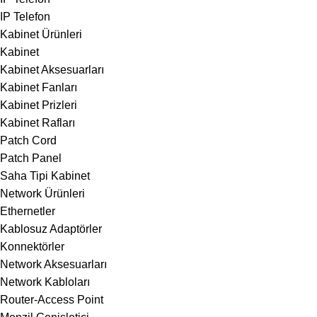
IP Telefon
Kabinet Ürünleri
Kabinet
Kabinet Aksesuarları
Kabinet Fanları
Kabinet Prizleri
Kabinet Rafları
Patch Cord
Patch Panel
Saha Tipi Kabinet
Network Ürünleri
Ethernetler
Kablosuz Adaptörler
Konnektörler
Network Aksesuarları
Network Kabloları
Router-Access Point