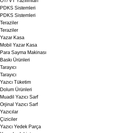
OT/ VT Yazılımları
PDKS Sistemleri
PDKS Sistemleri
Teraziler
Teraziler
Yazar Kasa
Mobil Yazar Kasa
Para Sayma Makinası
Baskı Ürünleri
Tarayıcı
Tarayıcı
Yazıcı Tüketim
Dolum Ürünleri
Muadil Yazıcı Sarf
Orjinal Yazıcı Sarf
Yazıcılar
Çiziciler
Yazıcı Yedek Parça