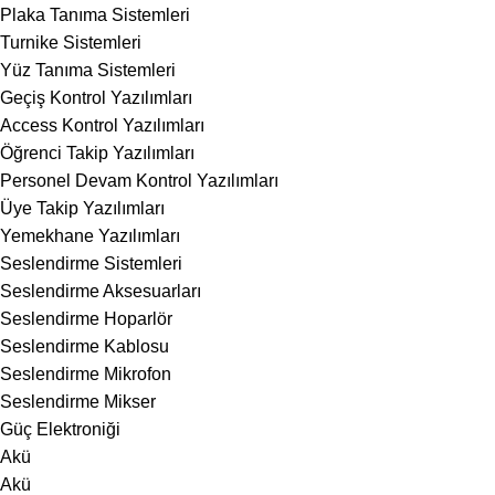
Plaka Tanıma Sistemleri
Turnike Sistemleri
Yüz Tanıma Sistemleri
Geçiş Kontrol Yazılımları
Access Kontrol Yazılımları
Öğrenci Takip Yazılımları
Personel Devam Kontrol Yazılımları
Üye Takip Yazılımları
Yemekhane Yazılımları
Seslendirme Sistemleri
Seslendirme Aksesuarları
Seslendirme Hoparlör
Seslendirme Kablosu
Seslendirme Mikrofon
Seslendirme Mikser
Güç Elektroniği
Akü
Akü