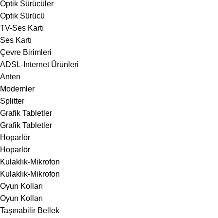
Optik Sürücüler
Optik Sürücü
TV-Ses Kartı
Ses Kartı
Çevre Birimleri
ADSL-Internet Ürünleri
Anten
Modemler
Splitter
Grafik Tabletler
Grafik Tabletler
Hoparlör
Hoparlör
Kulaklık-Mikrofon
Kulaklık-Mikrofon
Oyun Kolları
Oyun Kolları
Taşınabilir Bellek