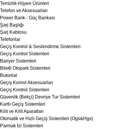
Temizlik-Hijyen Ürünleri
Telefon ve Aksesuarları
Power Bank - Güç Bankası
Şarj Başlığı
Şarj Kablosu
Telefonlar
Geçiş Kontrol & Seslendirme Sistemleri
Geçiş Kontrol Sistemleri
Bariyer Sistemleri
Biletli Otopark Sistemleri
Butonlar
Geçiş Konrol Aksesuarları
Geçiş Kontrol Sistemleri
Güvenlik (Bekçi) Devriye Tur Sistemleri
Kartlı Geçiş Sistemleri
Kilit ve Kilit Aparatları
Otomatik ve Hızlı Geçiş Sistemleri (Ogs&Hgs)
Parmak İzi Sistemleri