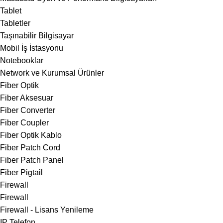
Tablet
Tabletler
Taşınabilir Bilgisayar
Mobil İş İstasyonu
Notebooklar
Network ve Kurumsal Ürünler
Fiber Optik
Fiber Aksesuar
Fiber Converter
Fiber Coupler
Fiber Optik Kablo
Fiber Patch Cord
Fiber Patch Panel
Fiber Pigtail
Firewall
Firewall
Firewall - Lisans Yenileme
IP Telefon