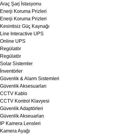
Araç Şarj İstasyonu
Enerji Koruma Prizleri
Enerji Koruma Prizleri
Kesintisiz Güç Kaynağı
Line Interactive UPS
Online UPS
Regülatör
Regülatör
Solar Sistemler
İnventörler
Güvenlik & Alarm Sistemleri
Güvenlik Aksesuarları
CCTV Kablo
CCTV Kontrol Klavyesi
Güvenlik Adaptörleri
Güvenlik Akseuarları
IP Kamera Lensleri
Kamera Ayağı