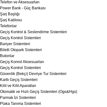
Telefon ve Aksesuarları
Power Bank - Güç Bankası
Şarj Başlığı
Şarj Kablosu
Telefonlar
Geçiş Kontrol & Seslendirme Sistemleri
Geçiş Kontrol Sistemleri
Bariyer Sistemleri
Biletli Otopark Sistemleri
Butonlar
Geçiş Konrol Aksesuarları
Geçiş Kontrol Sistemleri
Güvenlik (Bekçi) Devriye Tur Sistemleri
Kartlı Geçiş Sistemleri
Kilit ve Kilit Aparatları
Otomatik ve Hızlı Geçiş Sistemleri (Ogs&Hgs)
Parmak İzi Sistemleri
Plaka Tanıma Sistemleri