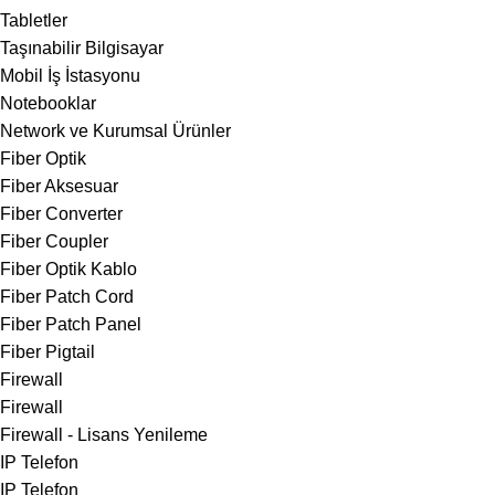
Tabletler
Taşınabilir Bilgisayar
Mobil İş İstasyonu
Notebooklar
Network ve Kurumsal Ürünler
Fiber Optik
Fiber Aksesuar
Fiber Converter
Fiber Coupler
Fiber Optik Kablo
Fiber Patch Cord
Fiber Patch Panel
Fiber Pigtail
Firewall
Firewall
Firewall - Lisans Yenileme
IP Telefon
IP Telefon