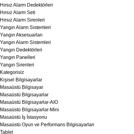
Hırsız Alarm Dedektörleri
Hırsız Alarm Seti
Hırsız Alarm Sirenleri
Yangın Alarm Sistemleri
Yangın Aksesuarları
Yangın Alarm Sistemleri
Yangın Dedektörleri
Yangın Panelleri
Yangın Sirenleri
Kategorisiz
Kişisel Bilgisayarlar
Masaüstü Bilgisayar
Masaüstü Bilgisayarlar
Masaüstü Bilgisayarlar-AIO
Masaüstü Bilgisayarlar-Mini
Masaüstü İş İstasyonu
Masaüstü Oyun ve Performans Bilgisayarları
Tablet