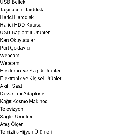
USB Bellek
Taşınabilir Harddisk
Harici Harddisk
Harici HDD Kutusu
USB Bağlantılı Ürünler
Kart Okuyucular
Port Çoklayıcı
Webcam
Webcam
Elektronik ve Sağlık Ürünleri
Elektronik ve Kişisel Ürünleri
Akıllı Saat
Duvar Tipi Adaptörler
Kağıt Kesme Makinesi
Televizyon
Sağlık Ürünleri
Ateş Ölçer
Temizlik-Hijyen Ürünleri