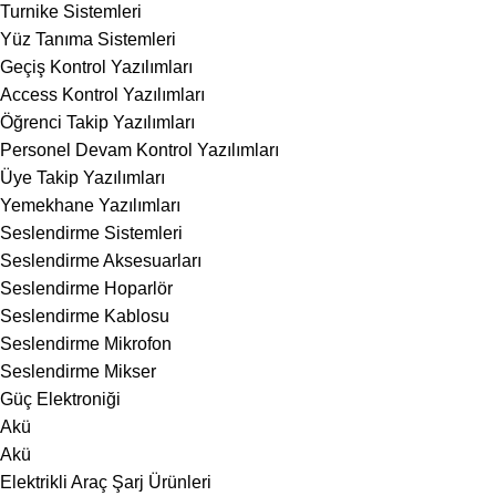
Turnike Sistemleri
Yüz Tanıma Sistemleri
Geçiş Kontrol Yazılımları
Access Kontrol Yazılımları
Öğrenci Takip Yazılımları
Personel Devam Kontrol Yazılımları
Üye Takip Yazılımları
Yemekhane Yazılımları
Seslendirme Sistemleri
Seslendirme Aksesuarları
Seslendirme Hoparlör
Seslendirme Kablosu
Seslendirme Mikrofon
Seslendirme Mikser
Güç Elektroniği
Akü
Akü
Elektrikli Araç Şarj Ürünleri