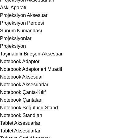
Askı Aparatı
Projeksiyon Aksesuar
Projeksiyon Perdesi
Sunum Kumandası
Projeksiyonlar
Projeksiyon
Taşınabilir Bileşen-Aksesuar
Notebook Adaptör
Notebook Adaptörleri Muadil
Notebook Aksesuar
Notebook Aksesuarları
Notebook Çanta-Kılıf
Notebook Çantaları
Notebook Soğutucu-Stand
Notebook Standları
Tablet Aksesuarları
Tablet Aksesuarları