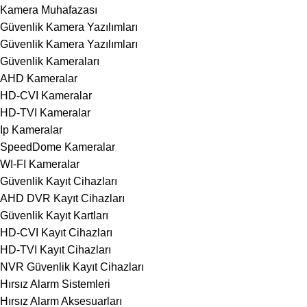
Kamera Muhafazası
Güvenlik Kamera Yazılımları
Güvenlik Kamera Yazılımları
Güvenlik Kameraları
AHD Kameralar
HD-CVI Kameralar
HD-TVI Kameralar
Ip Kameralar
SpeedDome Kameralar
WI-FI Kameralar
Güvenlik Kayıt Cihazları
AHD DVR Kayıt Cihazları
Güvenlik Kayıt Kartları
HD-CVI Kayıt Cihazları
HD-TVI Kayıt Cihazları
NVR Güvenlik Kayıt Cihazları
Hırsız Alarm Sistemleri
Hırsız Alarm Aksesuarları