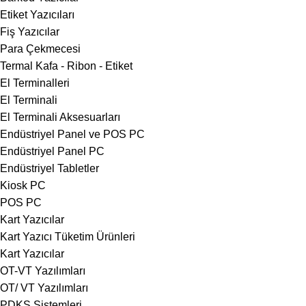
Etiket Yazıcıları
Fiş Yazıcılar
Para Çekmecesi
Termal Kafa - Ribon - Etiket
El Terminalleri
El Terminali
El Terminali Aksesuarları
Endüstriyel Panel ve POS PC
Endüstriyel Panel PC
Endüstriyel Tabletler
Kiosk PC
POS PC
Kart Yazıcılar
Kart Yazıcı Tüketim Ürünleri
Kart Yazıcılar
OT-VT Yazılımları
OT/ VT Yazılımları
PDKS Sistemleri