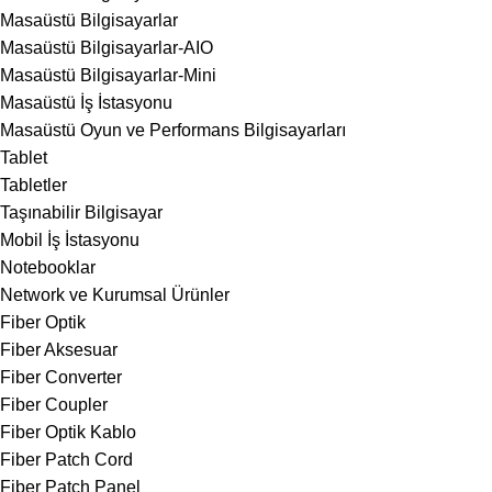
Masaüstü Bilgisayarlar
Masaüstü Bilgisayarlar-AIO
Masaüstü Bilgisayarlar-Mini
Masaüstü İş İstasyonu
Masaüstü Oyun ve Performans Bilgisayarları
Tablet
Tabletler
Taşınabilir Bilgisayar
Mobil İş İstasyonu
Notebooklar
Network ve Kurumsal Ürünler
Fiber Optik
Fiber Aksesuar
Fiber Converter
Fiber Coupler
Fiber Optik Kablo
Fiber Patch Cord
Fiber Patch Panel