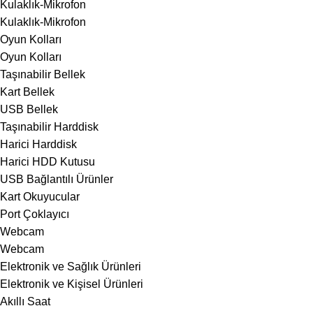
Kulaklık-Mikrofon
Kulaklık-Mikrofon
Oyun Kolları
Oyun Kolları
Taşınabilir Bellek
Kart Bellek
USB Bellek
Taşınabilir Harddisk
Harici Harddisk
Harici HDD Kutusu
USB Bağlantılı Ürünler
Kart Okuyucular
Port Çoklayıcı
Webcam
Webcam
Elektronik ve Sağlık Ürünleri
Elektronik ve Kişisel Ürünleri
Akıllı Saat