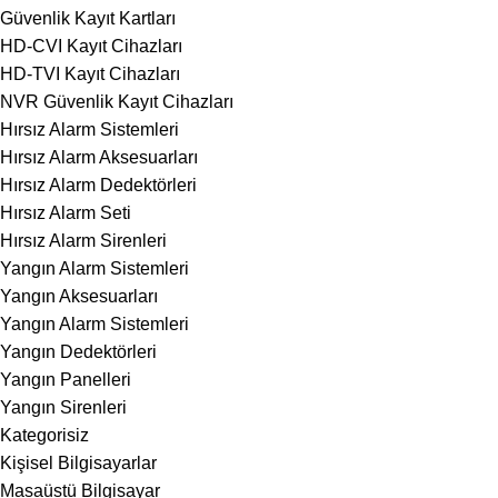
Güvenlik Kayıt Kartları
HD-CVI Kayıt Cihazları
HD-TVI Kayıt Cihazları
NVR Güvenlik Kayıt Cihazları
Hırsız Alarm Sistemleri
Hırsız Alarm Aksesuarları
Hırsız Alarm Dedektörleri
Hırsız Alarm Seti
Hırsız Alarm Sirenleri
Yangın Alarm Sistemleri
Yangın Aksesuarları
Yangın Alarm Sistemleri
Yangın Dedektörleri
Yangın Panelleri
Yangın Sirenleri
Kategorisiz
Kişisel Bilgisayarlar
Masaüstü Bilgisayar