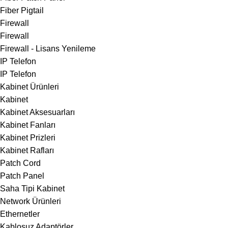
Fiber Pigtail
Firewall
Firewall
Firewall - Lisans Yenileme
IP Telefon
IP Telefon
Kabinet Ürünleri
Kabinet
Kabinet Aksesuarları
Kabinet Fanları
Kabinet Prizleri
Kabinet Rafları
Patch Cord
Patch Panel
Saha Tipi Kabinet
Network Ürünleri
Ethernetler
Kablosuz Adaptörler