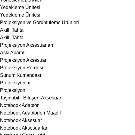
Yedekleme Ünitesi
Yedekleme Ünitesi
Projeksiyon ve Görüntüleme Ürünleri
Akıllı Tahta
Akıllı Tahta
Projeksiyon Aksesuarları
Askı Aparatı
Projeksiyon Aksesuar
Projeksiyon Perdesi
Sunum Kumandası
Projeksiyonlar
Projeksiyon
Taşınabilir Bileşen-Aksesuar
Notebook Adaptör
Notebook Adaptörleri Muadil
Notebook Aksesuar
Notebook Aksesuarları