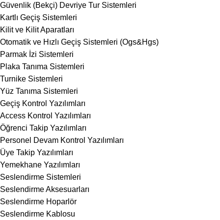
Güvenlik (Bekçi) Devriye Tur Sistemleri
Kartlı Geçiş Sistemleri
Kilit ve Kilit Aparatları
Otomatik ve Hızlı Geçiş Sistemleri (Ogs&Hgs)
Parmak İzi Sistemleri
Plaka Tanıma Sistemleri
Turnike Sistemleri
Yüz Tanıma Sistemleri
Geçiş Kontrol Yazılımları
Access Kontrol Yazılımları
Öğrenci Takip Yazılımları
Personel Devam Kontrol Yazılımları
Üye Takip Yazılımları
Yemekhane Yazılımları
Seslendirme Sistemleri
Seslendirme Aksesuarları
Seslendirme Hoparlör
Seslendirme Kablosu