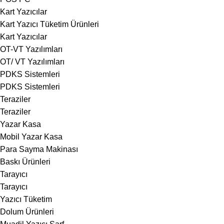
Kart Yazıcılar
Kart Yazıcı Tüketim Ürünleri
Kart Yazıcılar
OT-VT Yazılımları
OT/ VT Yazılımları
PDKS Sistemleri
PDKS Sistemleri
Teraziler
Teraziler
Yazar Kasa
Mobil Yazar Kasa
Para Sayma Makinası
Baskı Ürünleri
Tarayıcı
Tarayıcı
Yazıcı Tüketim
Dolum Ürünleri