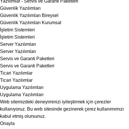
Yazılımlar - Servis ve Garanti Paketleri
Güvenlik Yazılımları
Güvenlik Yazılımları Bireysel
Güvenlik Yazılımları Kurumsal
İşletim Sistemleri
İşletim Sistemleri
Server Yazılımları
Server Yazılımları
Servis ve Garanti Paketleri
Servis ve Garanti Paketleri
Ticari Yazılımlar
Ticari Yazılımlar
Uygulama Yazılımları
Uygulama Yazılımları
Web sitemizdeki deneyiminizi iyileştirmek için çerezler
kullanıyoruz. Bu web sitesinde gezinerek çerez kullanımımızı
kabul etmiş olursunuz.
Onayla