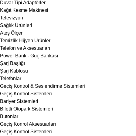
Duvar Tipi Adaptörler
Kağıt Kesme Makinesi
Televizyon
Sağlık Ürünleri
Ateş Ölçer
Temizlik-Hijyen Ürünleri
Telefon ve Aksesuarları
Power Bank - Güç Bankası
Şarj Başlığı
Şarj Kablosu
Telefonlar
Geçiş Kontrol & Seslendirme Sistemleri
Geçiş Kontrol Sistemleri
Bariyer Sistemleri
Biletli Otopark Sistemleri
Butonlar
Geçiş Konrol Aksesuarları
Geçiş Kontrol Sistemleri