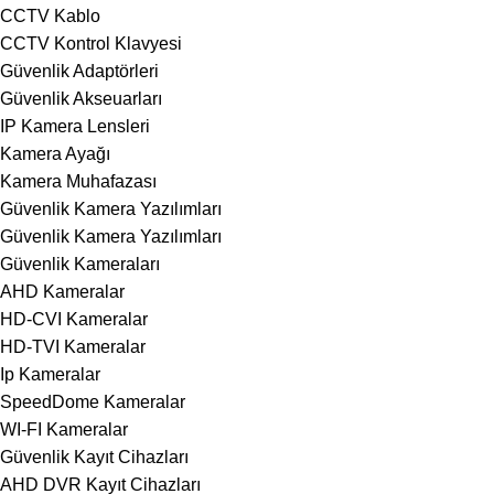
CCTV Kablo
CCTV Kontrol Klavyesi
Güvenlik Adaptörleri
Güvenlik Akseuarları
IP Kamera Lensleri
Kamera Ayağı
Kamera Muhafazası
Güvenlik Kamera Yazılımları
Güvenlik Kamera Yazılımları
Güvenlik Kameraları
AHD Kameralar
HD-CVI Kameralar
HD-TVI Kameralar
Ip Kameralar
SpeedDome Kameralar
WI-FI Kameralar
Güvenlik Kayıt Cihazları
AHD DVR Kayıt Cihazları