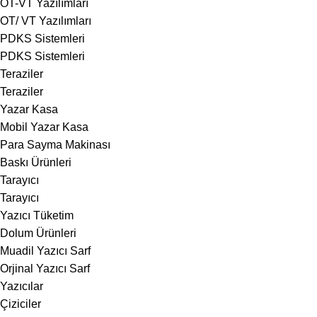
OT-VT Yazılımları
OT/ VT Yazılımları
PDKS Sistemleri
PDKS Sistemleri
Teraziler
Teraziler
Yazar Kasa
Mobil Yazar Kasa
Para Sayma Makinası
Baskı Ürünleri
Tarayıcı
Tarayıcı
Yazıcı Tüketim
Dolum Ürünleri
Muadil Yazıcı Sarf
Orjinal Yazıcı Sarf
Yazıcılar
Çiziciler