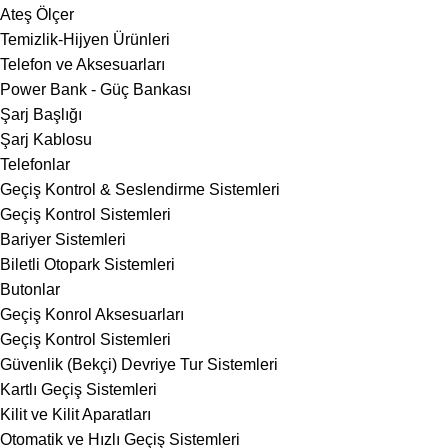
Ateş Ölçer
Temizlik-Hijyen Ürünleri
Telefon ve Aksesuarları
Power Bank - Güç Bankası
Şarj Başlığı
Şarj Kablosu
Telefonlar
Geçiş Kontrol & Seslendirme Sistemleri
Geçiş Kontrol Sistemleri
Bariyer Sistemleri
Biletli Otopark Sistemleri
Butonlar
Geçiş Konrol Aksesuarları
Geçiş Kontrol Sistemleri
Güvenlik (Bekçi) Devriye Tur Sistemleri
Kartlı Geçiş Sistemleri
Kilit ve Kilit Aparatları
Otomatik ve Hızlı Geçiş Sistemleri