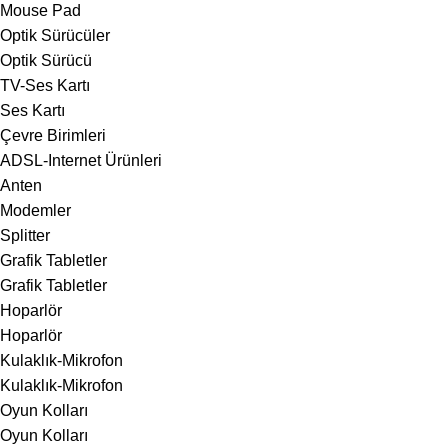
Mouse Pad
Optik Sürücüler
Optik Sürücü
TV-Ses Kartı
Ses Kartı
Çevre Birimleri
ADSL-Internet Ürünleri
Anten
Modemler
Splitter
Grafik Tabletler
Grafik Tabletler
Hoparlör
Hoparlör
Kulaklık-Mikrofon
Kulaklık-Mikrofon
Oyun Kolları
Oyun Kolları