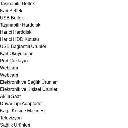
Taşınabilir Bellek
Kart Bellek
USB Bellek
Taşınabilir Harddisk
Harici Harddisk
Harici HDD Kutusu
USB Bağlantılı Ürünler
Kart Okuyucular
Port Çoklayıcı
Webcam
Webcam
Elektronik ve Sağlık Ürünleri
Elektronik ve Kişisel Ürünleri
Akıllı Saat
Duvar Tipi Adaptörler
Kağıt Kesme Makinesi
Televizyon
Sağlık Ürünleri